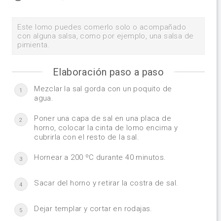
Este lomo puedes comerlo solo o acompañado
con alguna salsa, como por ejemplo, una salsa de
pimienta.
Elaboración paso a paso
Mezclar la sal gorda con un poquito de
1
agua.
Poner una capa de sal en una placa de
2
horno, colocar la cinta de lomo encima y
cubrirla con el resto de la sal.
Hornear a 200 ºC durante 40 minutos.
3
Sacar del horno y retirar la costra de sal.
4
Dejar templar y cortar en rodajas.
5