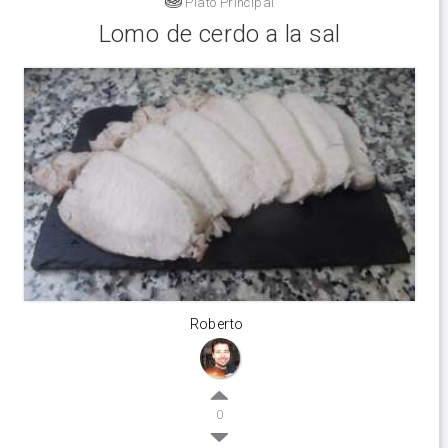
Plato Principal
Lomo de cerdo a la sal
Roberto
0