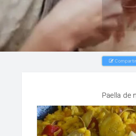
Compartir
Paella de 