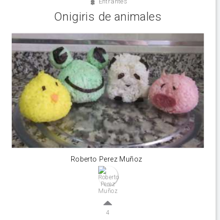
Entrantes
Onigiris de animales
Roberto Perez Muñoz
4