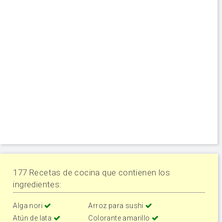
177 Recetas de cocina que contienen los
ingredientes:
Alga nori
Arroz para sushi
Atún de lata
Colorante amarillo