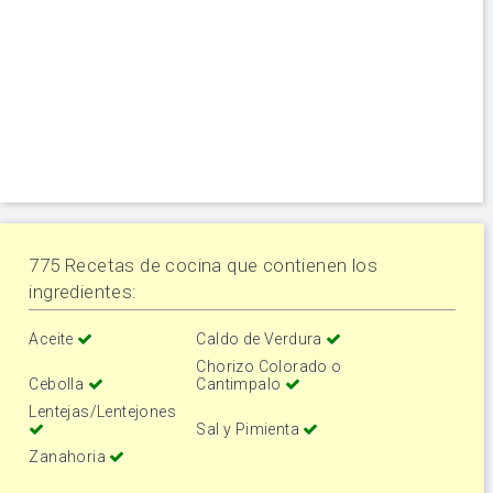
775 Recetas de cocina que contienen los
ingredientes:
Aceite
Caldo de Verdura
Chorizo Colorado o
Cebolla
Cantimpalo
Lentejas/Lentejones
Sal y Pimienta
Zanahoria