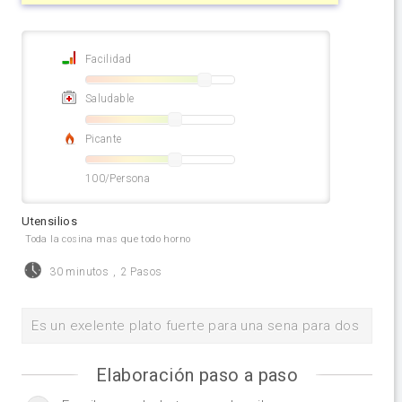
Facilidad
Saludable
Picante
100/Persona
Utensilios
Toda la cosina mas que todo horno
30 minutos
,
2 Pasos
Es un exelente plato fuerte para una sena para dos
Elaboración paso a paso