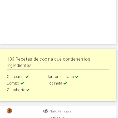
139 Recetas de cocina que contienen los
ingredientes:
Calabacin
Jamon cerrano
Lomito
Tocineta
Zanahoria
Plato Principal