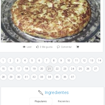
Leer
3
Me gusta
Comentar
1
2
3
4
5
6
7
8
9
10
11
12
13
14
15
16
17
18
19
20
21
22
23
24
25
26
27
28
29
30
31
32
33
34
35
36
37
Ingredientes
Populares
Recientes